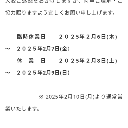
大変ご迷惑をおかけしますが、何卒ご理解・ご
協力賜りますよう宜しくお願い申し上げます。
臨時休業日
２０２5年２月6日(木)
～ ２０２５年2月7日(金
）
休 業 日
２０２5年２月8日(土)
～ ２０２５年2月9日(日）
※ 2025年2月10日(月)より通常営
業いたします。