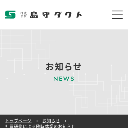
お知らせ
トップページ
お知らせ
社員研修による臨時休業のお知らせ