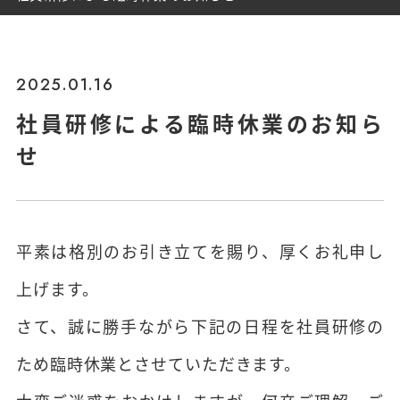
2025.01.16
社員研修による臨時休業のお知ら
せ
平素は格別のお引き立てを賜り、厚くお礼申し
上げます。
さて、誠に勝手ながら下記の日程を社員研修の
ため臨時休業とさせていただきます。