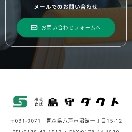
メールでのお問い合わせ
お問い合わせフォームへ
〒031-0071
青森県八戸市沼館一丁目15-12
TEL:0178-43-1512
FAX:0178-44-1530