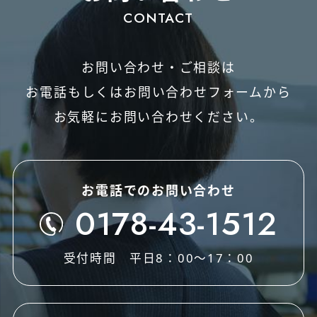
お問い合わせ・ご相談は
お電話もしくはお問い合わせフォームから
お気軽にお問い合わせください。
お電話でのお問い合わせ
0178-43-1512
受付時間 平日8：00～17：00