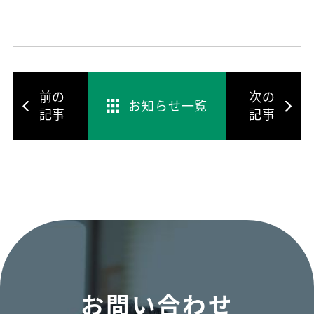
前の
次の
お知らせ一覧
記事
記事
お問い合わせ